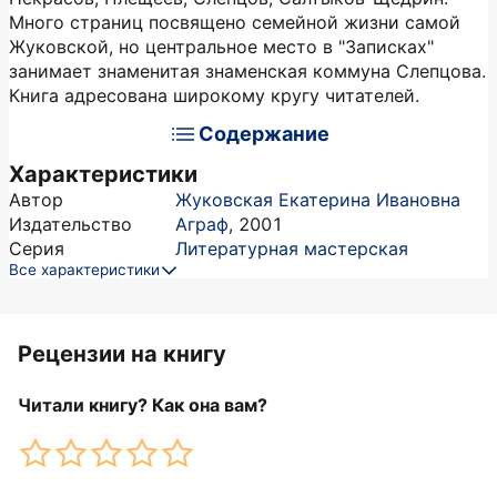
Много страниц посвящено семейной жизни самой
Жуковской, но центральное место в "Записках"
занимает знаменитая знаменская коммуна Слепцова.
Книга адресована широкому кругу читателей.
Содержание
Характеристики
Автор
Жуковская Екатерина Ивановна
Издательство
Аграф
,
2001
Серия
Литературная мастерская
Все характеристики
Рецензии на книгу
Читали книгу? Как она вам?