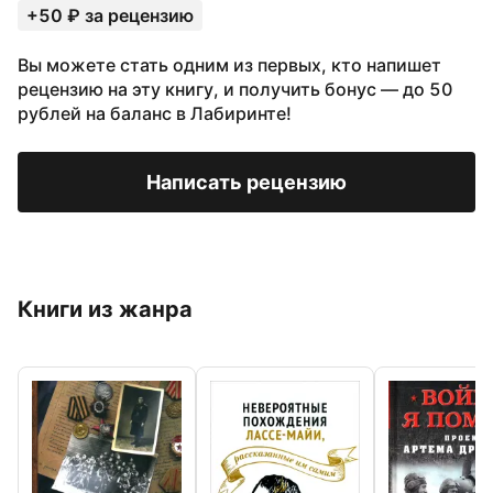
+50 ₽ за рецензию
Вы можете стать одним из первых, кто напишет
рецензию на эту книгу, и получить бонус — до 50
рублей на баланс в Лабиринте!
Написать рецензию
Книги из жанра