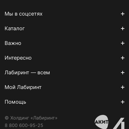
Мы в соцсетях
Каталог
Важно
Интересно
Лабиринт — всем
Мой Лабиринт
Помощь
© Холдинг «Лабиринт»
8 800 600-95-25