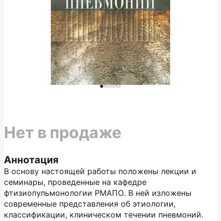
Нет в продаже
Аннотация
В основу настоящей работы положены лекции и
семинары, проведенные на кафедре
фтизиопульмонологии РМАПО. В ней изложены
современные представления об этиологии,
классификации, клиническом течении пневмоний.