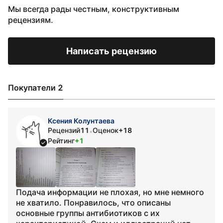
Мы всегда рады честным, конструктивным
рецензиям.
Написать рецензию
Покупатели 2
Ксения Колунтаева
Рецензий
11
Оценок
+18
•
Рейтинг
+1
Подача информации не плохая, но мне немного
не хватило. Понравилось, что описаны
основные группы антибиотиков с их