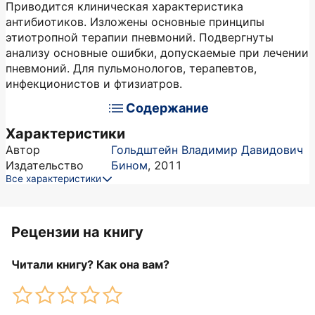
Приводится клиническая характеристика
антибиотиков. Изложены основные принципы
этиотропной терапии пневмоний. Подвергнуты
анализу основные ошибки, допускаемые при лечении
пневмоний. Для пульмонологов, терапевтов,
инфекционистов и фтизиатров.
Содержание
Характеристики
Автор
Гольдштейн Владимир Давидович
Издательство
Бином
,
2011
Все характеристики
Рецензии на книгу
Читали книгу? Как она вам?