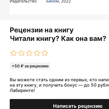
Издательство
Бином
,
2022
Рецензии на книгу
Читали книгу? Как она вам?
+50 ₽ за рецензию
Вы можете стать одним из первых, кто нап
на эту книгу, и получить бонус — до 50 рубл
Лабиринте!
Написать рецензию