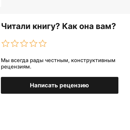
Читали книгу? Как она вам?
Мы всегда рады честным, конструктивным
рецензиям.
Написать рецензию