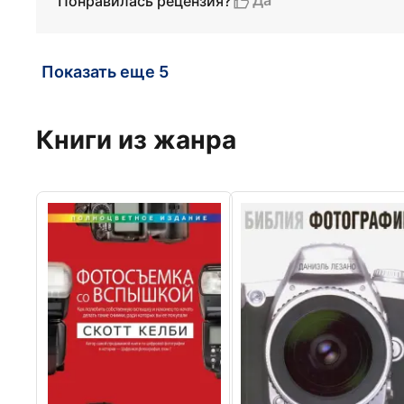
Да
Понравилась рецензия?
Показать еще 5
Книги из жанра