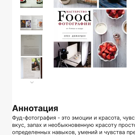
Аннотация
Фуд-фотография - это эмоции и красота, чув
вкус, запах и необыкновенную красоту прост
определенных навыков, умений и чувства пре