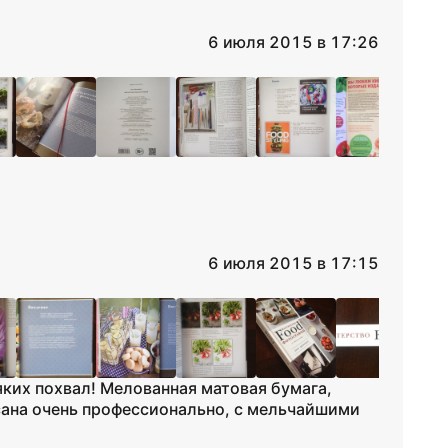
6 июля 2015 в 17:26
6 июля 2015 в 17:15
ких похвал! Мелованная матовая бумага,
сана очень профессионально, с мельчайшими