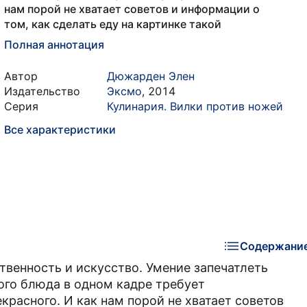
нам порой не хватает советов и информации о
том, как сделать еду на картинке такой
Полная аннотация
Автор
Дюжарден Элен
Издательство
Эксмо
,
2014
Серия
Кулинария. Вилки против ножей
Все характеристики
Содержани
ственность и искусство. Умение запечатлеть
ого блюда в одном кадре требует
красного. И как нам порой не хватает советов