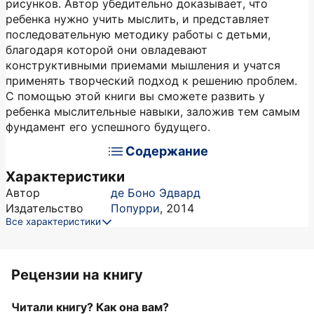
рисунков. Автор убедительно доказывает, что
ребенка нужно учить мыслить, и представляет
последовательную методику работы с детьми,
благодаря которой они овладевают
конструктивными приемами мышления и учатся
применять творческий подход к решению проблем.
С помощью этой книги вы сможете развить у
ребенка мыслительные навыки, заложив тем самым
фундамент его успешного будущего.
Содержание
Характеристики
Автор
де Боно Эдвард
Издательство
Попурри
,
2014
Все характеристики
Рецензии на книгу
Читали книгу? Как она вам?