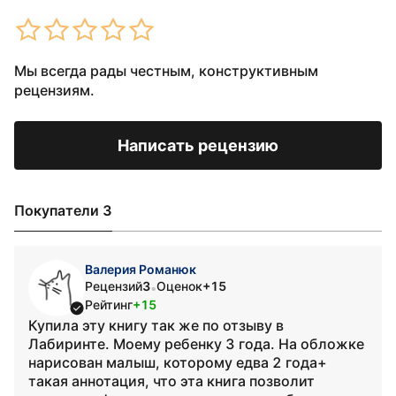
Мы всегда рады честным, конструктивным
рецензиям.
Написать рецензию
Покупатели 3
Валерия Романюк
Рецензий
3
Оценок
+15
•
Рейтинг
+15
Купила эту книгу так же по отзыву в
Лабиринте. Моему ребенку 3 года. На обложке
нарисован малыш, которому едва 2 года+
такая аннотация, что эта книга позволит