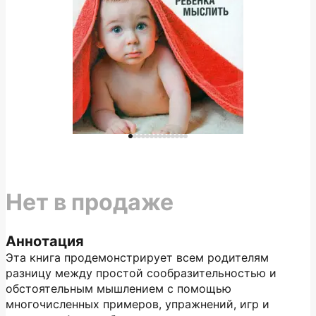
Нет в продаже
Аннотация
Эта книга продемонстрирует всем родителям
разницу между простой сообразительностью и
обстоятельным мышлением с помощью
многочисленных примеров, упражнений, игр и