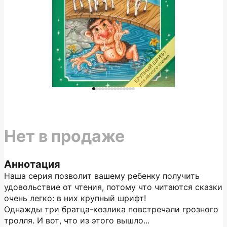
Нет в продаже
Аннотация
Наша серия позволит вашему ребенку получить
удовольствие от чтения, потому что читаются сказки
очень легко: в них крупный шрифт!
Однажды три братца-козлика повстречали грозного
тролля. И вот, что из этого вышло...