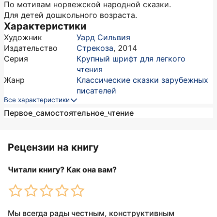
По мотивам норвежской народной сказки.
Для детей дошкольного возраста.
Характеристики
Художник
Уард Сильвия
Издательство
Стрекоза
,
2014
Серия
Крупный шрифт для легкого
чтения
Жанр
Классические сказки зарубежных
писателей
Все характеристики
Первое_самостоятельное_чтение
Рецензии на книгу
Читали книгу? Как она вам?
Мы всегда рады честным, конструктивным