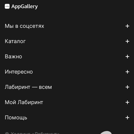
Мы в соцсетях
Каталог
Важно
Интересно
Лабиринт — всем
Мой Лабиринт
Помощь