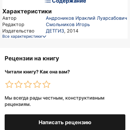
Содержание
Характеристики
Автор
Андроников Ираклий Луарсабович
Редактор
Смольников Игорь
Издательство
ДЕТГИЗ
,
2014
Все характеристики
Рецензии на книгу
Читали книгу? Как она вам?
Мы всегда рады честным, конструктивным
рецензиям.
Написать рецензию