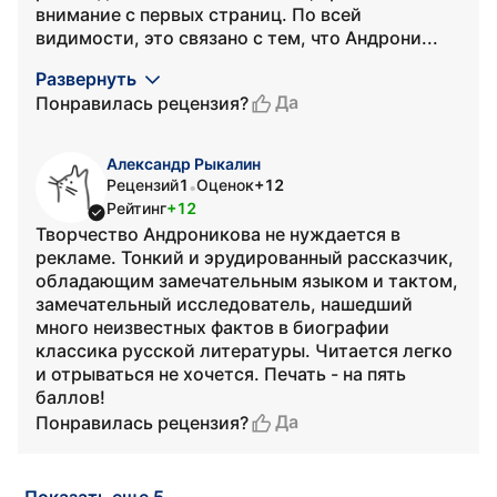
внимание с первых страниц. По всей
видимости, это связано с тем, что Андрони...
Развернуть
Да
Понравилась рецензия?
Александр Рыкалин
Рецензий
1
Оценок
+12
•
Рейтинг
+12
Творчество Андроникова не нуждается в
рекламе. Тонкий и эрудированный рассказчик,
обладающим замечательным языком и тактом,
замечательный исследователь, нашедший
много неизвестных фактов в биографии
классика русской литературы. Читается легко
и отрываться не хочется. Печать - на пять
баллов!
Да
Понравилась рецензия?