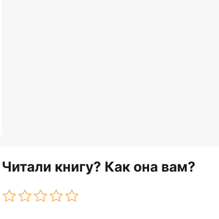
Читали книгу? Как она вам?