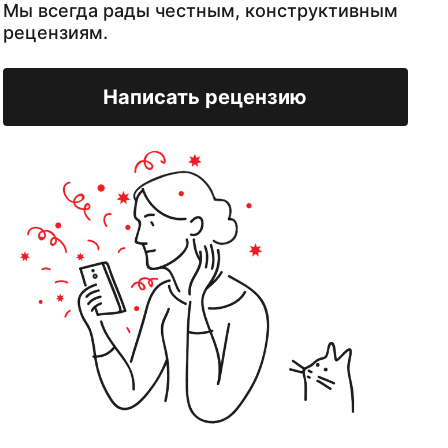
Мы всегда рады честным, конструктивным
рецензиям.
Написать рецензию