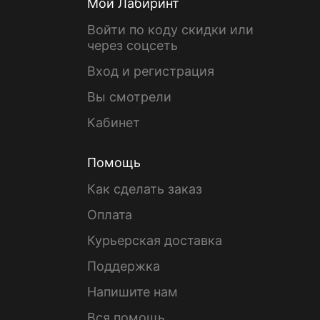
Мой Лабиринт
Войти по коду скидки или
через соцсеть
Вход и регистрация
Вы смотрели
Кабинет
Помощь
Как сделать заказ
Оплата
Курьерская доставка
Поддержка
Напишите нам
Вся помощь