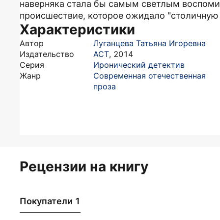
наверняка стала бы самым светлым воспоми
происшествие, которое ожидало "столичную 
Характеристики
Автор
Луганцева Татьяна Игоревна
Издательство
АСТ
,
2014
Серия
Иронический детектив
Жанр
Современная отечественная
проза
Рецензии на книгу
Покупатели 1