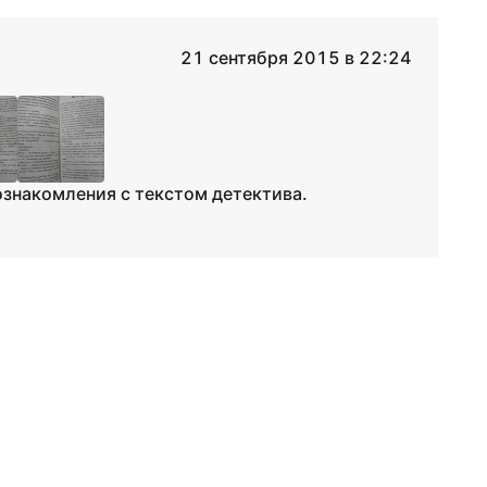
21 сентября 2015 в 22:24
знакомления с текстом детектива.