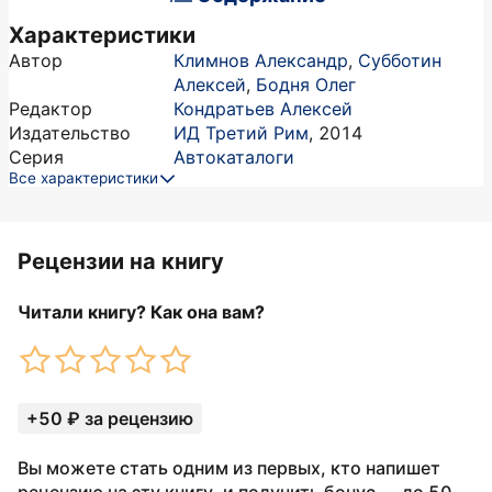
Характеристики
Автор
Климнов Александр
,
Субботин
Алексей
,
Бодня Олег
Редактор
Кондратьев Алексей
Издательство
ИД Третий Рим
,
2014
Серия
Автокаталоги
Все характеристики
Рецензии на книгу
Читали книгу? Как она вам?
+50 ₽ за рецензию
Вы можете стать одним из первых, кто напишет