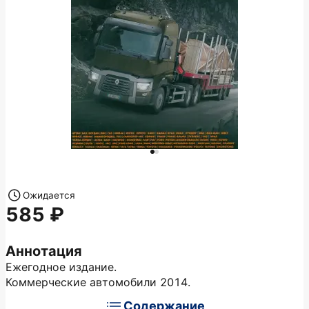
Ожидается
585
Аннотация
Ежегодное издание.
Коммерческие автомобили 2014.
Содержание