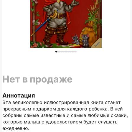
Нет в продаже
Аннотация
Эта великолепно иллюстрированная книга станет
прекрасным подарком для каждого ребенка. В ней
собраны самые известные и самые любимые сказки,
которые малыш с удовольствием будет слушать
ежедневно.