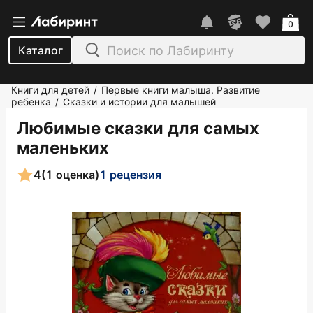
0
Каталог
Книги для детей
Первые книги малыша. Развитие
/
ребенка
Сказки и истории для малышей
/
Любимые сказки для самых
маленьких
4
(1 оценка)
1 рецензия