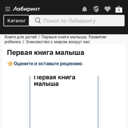
0
Каталог
Книги для детей
Первые книги малыша. Развитие
/
ребенка
Знакомство с миром вокруг нас
/
Первая книга малыша
Оцените и оставьте рецензию