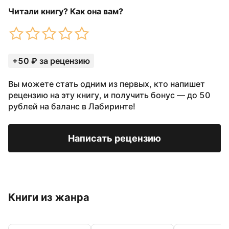
Читали книгу? Как она вам?
+50 ₽ за рецензию
Вы можете стать одним из первых, кто напишет
рецензию на эту книгу, и получить бонус — до 50
рублей на баланс в Лабиринте!
Написать рецензию
Книги из жанра