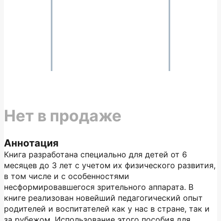
Нет в продаже
Аннотация
Книга разработана специально для детей от 6
месяцев до 3 лет с учетом их физического развития,
в том числе и с особенностями
несформировавшегося зрительного аппарата. В
книге реализован новейший педагогический опыт
родителей и воспитателей как у нас в стране, так и
за рубежом. Использование этого пособия для