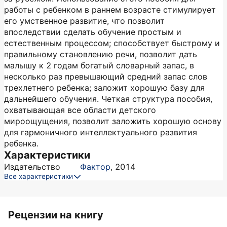
работы с ребенком в раннем возрасте стимулирует
его умственное развитие, что позволит
впоследствии сделать обучение простым и
естественным процессом; способствует быстрому и
правильному становлению речи, позволит дать
малышу к 2 годам богатый словарный запас, в
несколько раз превышающий средний запас слов
трехлетнего ребенка; заложит хорошую базу для
дальнейшего обучения. Четкая структура пособия,
охватывающая все области детского
мироощущения, позволит заложить хорошую основу
для гармоничного интеллектуального развития
ребенка.
Характеристики
Издательство
Фактор
,
2014
Все характеристики
Рецензии на книгу