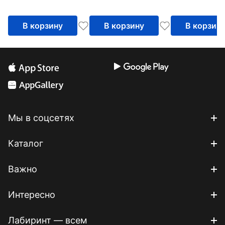
жизнь
В корзину
В корзину
В корзин
Мы в соцсетях
Каталог
Важно
Интересно
Лабиринт — всем