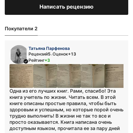
Написать рецензию
Покупатели 2
Татьяна Парфенова
Рецензий
5
Оценок
+13
•
Рейтинг
+3
Одна из его лучших книг. Рами, спасибо! Эта
книга учитель по жизни. Читать всем. В этой
книге описаны простые правила, чтобы быть
здоровым и успешным, но которые порой очень
трудно выполнить! В жизни не так то все и
просто оказывается. Книга написана очень
доступным языком, прочитала ее за пару дней