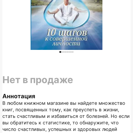
Нет в продаже
Аннотация
В любом книжном магазине вы найдете множество
книг, посвященных тому, как преуспеть в жизни,
стать счастливым и избавиться от болезней. Но если
вы обратитесь к статистике, то обнаружите, что
число счастливых, успешных и здоровых людей