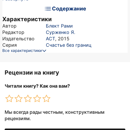
Содержание
Характеристики
Автор
Блект Рами
Редактор
Сурженко Я.
Издательство
АСТ
,
2015
Серия
Счастье без границ
Все характеристики
Рецензии на книгу
Читали книгу? Как она вам?
Мы всегда рады честным, конструктивным
рецензиям.