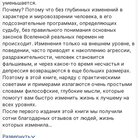
уменьшается.
Почему? Потому что без глубинных изменений в
характере и мировоззрении человека, в его
подсознательные программах, определяющих
судьбу, без правильного понимания основных
законов Вселенной реальных перемен не
происходит. Изменения только на внешнем уровне, в
поведении, часто приводят к накоплению агрессии,
раздражительности, человек становится
фальшивым, и через какое-то время несчастья и
депрессия возвращаются в еще больших размерах.
Поэтому в этой книге, наряду с практическими
советами и примерами излагаются очень простыми
словами философские, глубокие мысли, которые
помогут вам быстро изменить жизнь к лучшему на
всех уровнях.
После первого издания этой книги мы получили
сотни благодарных отзывов от людей, жизнь
которых изменила...
Развернуть