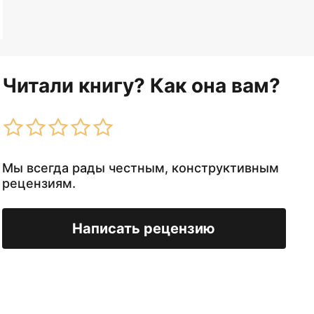
Читали книгу? Как она вам?
Мы всегда рады честным, конструктивным
рецензиям.
Написать рецензию