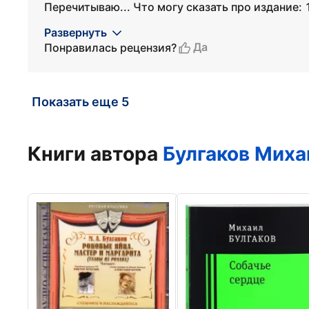
Перечитываю... Что могу сказать про издание: 1
Развернуть
Да
Понравилась рецензия?
Показать еще 5
Книги автора
Булгаков Миха