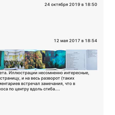
24 октября 2019 в 18:50
12 мая 2017 в 18:54
ета. Иллюстрации несомненно интересные,
страницу, и на весь разворот (таких
ментариев встречал замечания, что в
са по центру вдоль сгиба....