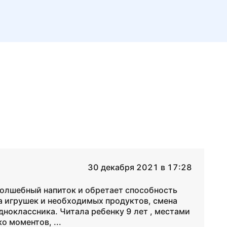
30 декабря 2021 в 17:28
волшебный напиток и обретает способность
а игрушек и необходимых продуктов, смена
ноклассника. Читала ребенку 9 лет , местами
о моментов, ...