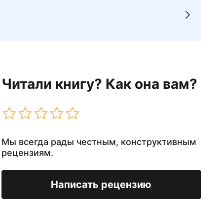
Читали книгу? Как она вам?
Мы всегда рады честным, конструктивным
рецензиям.
Написать рецензию