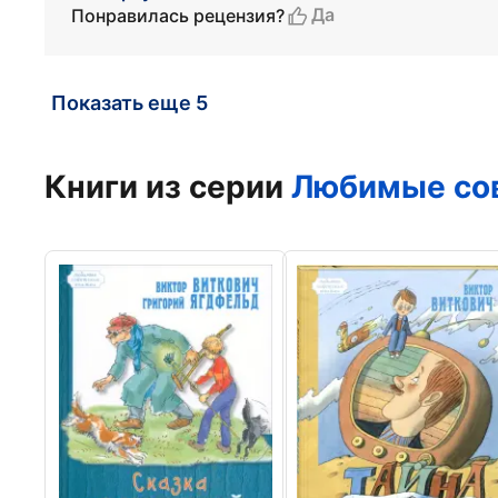
Да
Понравилась рецензия?
Показать еще 5
Книги из серии
Любимые со