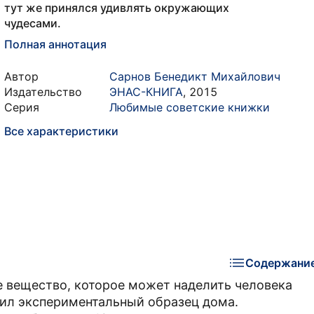
тут же принялся удивлять окружающих
чудесами.
Полная аннотация
Автор
Сарнов Бенедикт Михайлович
Издательство
ЭНАС-КНИГА
,
2015
Серия
Любимые советские книжки
Все характеристики
Содержани
 вещество, которое может наделить человека
вил экспериментальный образец дома.