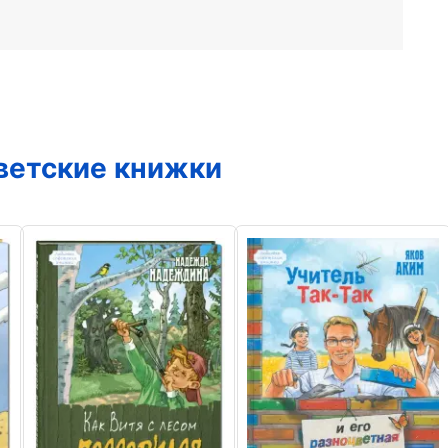
ветские книжки