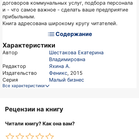
договоров коммунальных услуг, подбора персонала
и - что самое важное - сделать ваше предприятие
прибыльным.
Книга адресована широкому кругу читателей.
Содержание
Характеристики
Автор
Шестакова Екатерина
Владимировна
Редактор
Яхина А.
Издательство
Феникс
,
2015
Серия
Малый бизнес
Все характеристики
Рецензии на книгу
Читали книгу? Как она вам?