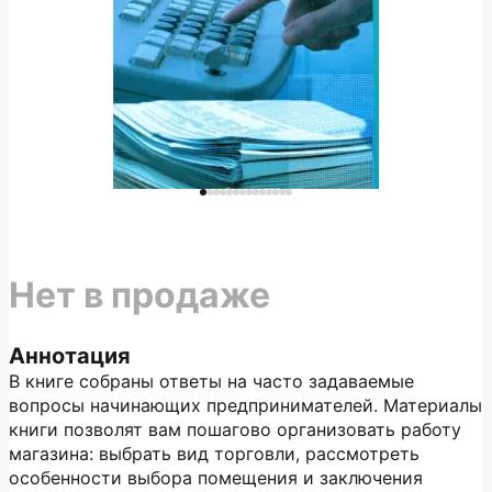
Нет в продаже
Аннотация
В книге собраны ответы на часто задаваемые
вопросы начинающих предпринимателей. Материалы
книги позволят вам пошагово организовать работу
магазина: выбрать вид торговли, рассмотреть
особенности выбора помещения и заключения