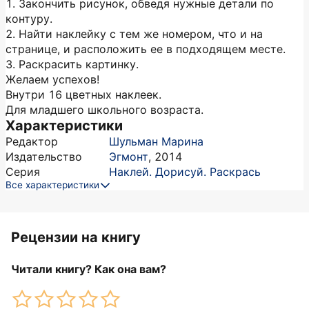
1. Закончить рисунок, обведя нужные детали по
контуру.
2. Найти наклейку с тем же номером, что и на
странице, и расположить ее в подходящем месте.
3. Раскрасить картинку.
Желаем успехов!
Внутри 16 цветных наклеек.
Для младшего школьного возраста.
Характеристики
Редактор
Шульман Марина
Издательство
Эгмонт
,
2014
Серия
Наклей. Дорисуй. Раскрась
Все характеристики
Рецензии на книгу
Читали книгу? Как она вам?