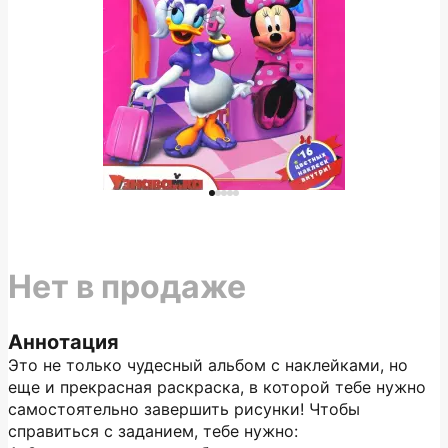
Нет в продаже
Аннотация
Это не только чудесный альбом с наклейками, но
еще и прекрасная раскраска, в которой тебе нужно
самостоятельно завершить рисунки! Чтобы
справиться с заданием, тебе нужно: