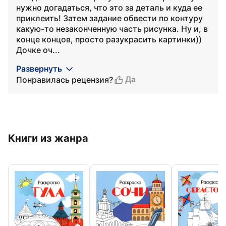
нужно догадаться, что это за деталь и куда ее
приклеить! Затем задание обвести по контуру
какую-то незаконченную часть рисунка. Ну и, в
конце концов, просто разукрасить картинки))
Дочке оч...
Развернуть
Да
Понравилась рецензия?
Книги из жанра