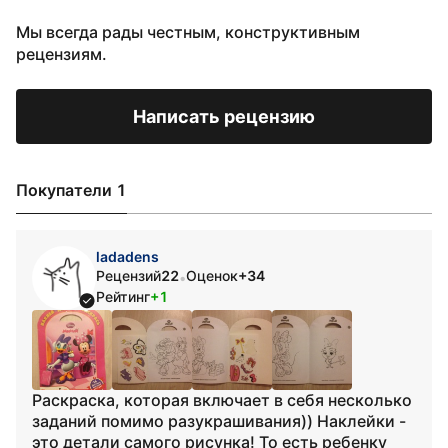
Мы всегда рады честным, конструктивным
рецензиям.
Написать рецензию
Покупатели 1
ladadens
Рецензий
22
Оценок
+34
•
Рейтинг
+1
Раскраска, которая включает в себя несколько
заданий помимо разукрашивания)) Наклейки -
это детали самого рисунка! То есть ребенку