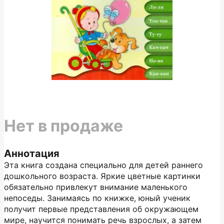
Нет в продаже
Аннотация
Эта книга создана специально для детей раннего
дошкольного возраста. Яркие цветные картинки
обязательно привлекут внимание маленького
непоседы. Занимаясь по книжке, юный ученик
получит первые представления об окружающем
мире, научится понимать речь взрослых, а затем