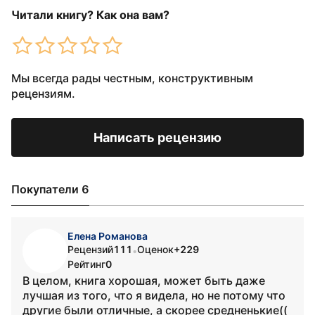
Читали книгу? Как она вам?
Мы всегда рады честным, конструктивным
рецензиям.
Написать рецензию
Покупатели 6
Елена Романова
Рецензий
111
Оценок
+229
•
Рейтинг
0
В целом, книга хорошая, может быть даже
лучшая из того, что я видела, но не потому что
другие были отличные, а скорее средненькие((