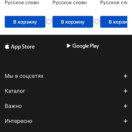
Русское слово
Русское слово
Русское слов
В корзину
В корзину
В корзин
Мы в соцсетях
Каталог
Важно
Интересно