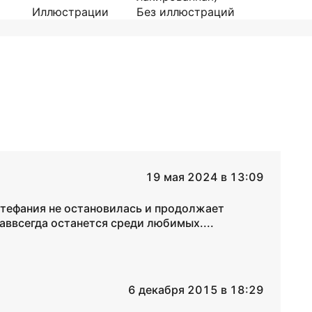
Иллюстрации
Без иллюстраций
19 мая 2024 в 13:09
Стефания не остановилась и продолжает
наввсегда останется среди любимых....
6 декабря 2015 в 18:29