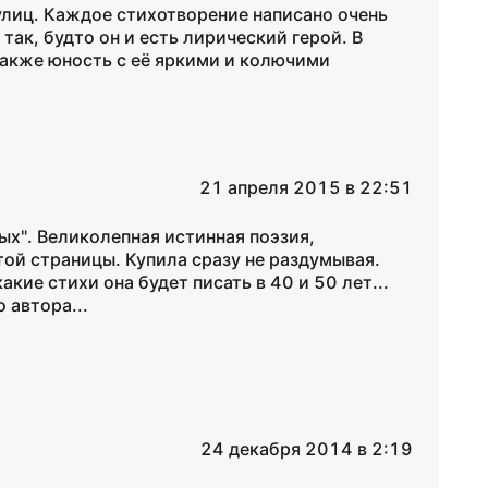
лиц. Каждое стихотворение написано очень
так, будто он и есть лирический герой. В
 также юность с её яркими и колючими
21 апреля 2015 в 22:51
ных". Великолепная истинная поэзия,
той страницы. Купила сразу не раздумывая.
кие стихи она будет писать в 40 и 50 лет...
 автора...
24 декабря 2014 в 2:19