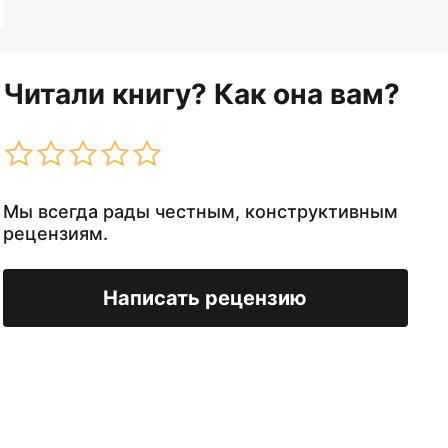
Читали книгу? Как она вам?
Мы всегда рады честным, конструктивным
рецензиям.
Написать рецензию