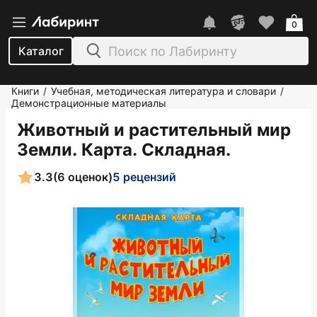
0
Каталог
Книги
Учебная, методическая литература и словари
/
/
Демонстрационные материалы
Животный и растительный мир
Земли. Карта. Складная.
3.3
(6 оценок)
5 рецензий