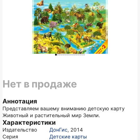
Нет в продаже
Аннотация
Представляем вашему вниманию детскую карту
Животный и растительный мир Земли.
Характеристики
Издательство
ДонГис
,
2014
Серия
Детские карты