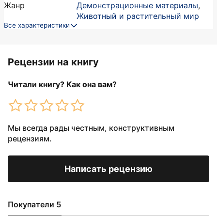
Жанр
Демонстрационные материалы
,
Животный и растительный мир
Все характеристики
Рецензии на книгу
Читали книгу? Как она вам?
Мы всегда рады честным, конструктивным
рецензиям.
Написать рецензию
Покупатели 5