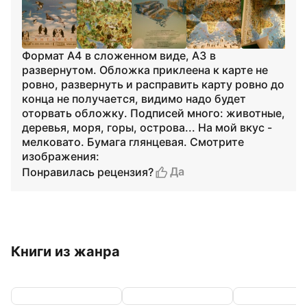
Формат А4 в сложенном виде, А3 в
развернутом. Обложка приклеена к карте не
ровно, развернуть и расправить карту ровно до
конца не получается, видимо надо будет
оторвать обложку. Подписей много: животные,
деревья, моря, горы, острова... На мой вкус -
мелковато. Бумага глянцевая. Смотрите
изображения:
Да
Понравилась рецензия?
Книги из жанра