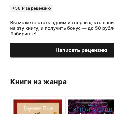
+50 ₽ за рецензию
Вы можете стать одним из первых, кто нап
на эту книгу, и получить бонус — до 50 рубл
Лабиринте!
Написать рецензию
Книги из жанра