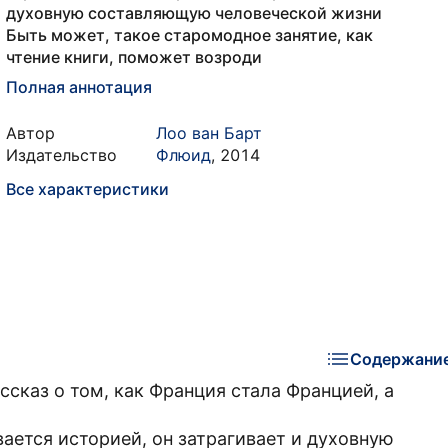
духовную составляющую человеческой жизни
Быть может, такое старомодное занятие, как
чтение книги, поможет возроди
Полная аннотация
Автор
Лоо ван Барт
Издательство
Флюид
,
2014
Все характеристики
Содержани
ссказ о том, как Франция стала Францией, а
ается историей, он затрагивает и духовную