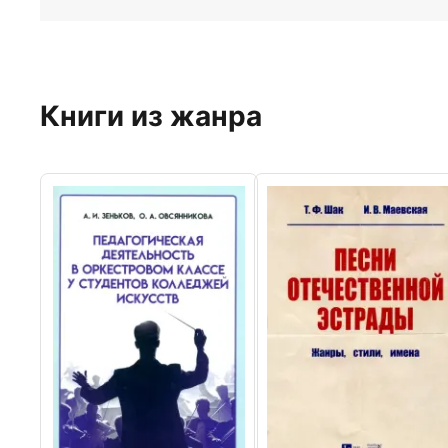
Книги из жанра