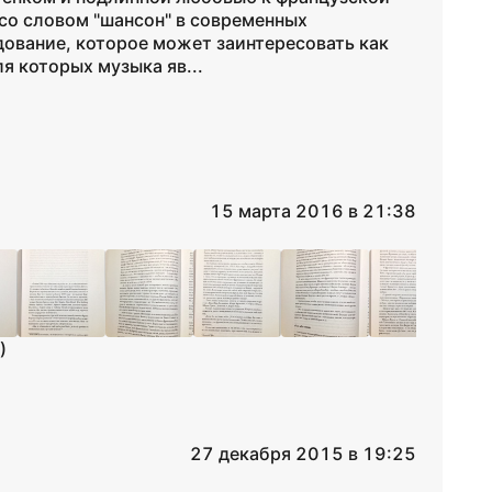
 со словом "шансон" в современных
дование, которое может заинтересовать как
я которых музыка яв...
15 марта 2016 в 21:38
)
27 декабря 2015 в 19:25