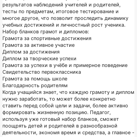
результатов наблюдений учителей и родителей,
тесты по предметам, итоговое тестирование и
многое другое, что позволит проследить динамику
учебных достижений и личностный рост ученика.
Набор бланков грамот и дипломов:
Грамота за спортивные достижения
Грамота за активное участие
Диплом за достижения
Диплом за творческие успехи
Грамота за успехи в учёбе и примерное поведение
Свидетельство первоклассника
Грамота за помощь школе
Благодарность родителям
Когда учащийся знает, что каждую грамоту и диплом
нужно заработать, то может более конкретно
ставить перед собой цели и задачи, более активно
формировать жизненную позицию. Педагог,
используя уже готовый набор бланков, сможет
поощрять детей и родителей в разнообразной
деятельности, экономя время и средства, а главное -