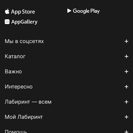
Мы в соцсетях
Каталог
Важно
Интересно
Лабиринт — всем
Мой Лабиринт
Помощь