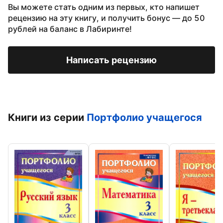
Вы можете стать одним из первых, кто напишет
рецензию на эту книгу, и получить бонус — до 50
рублей на баланс в Лабиринте!
Написать рецензию
Книги из серии
Портфолио учащегося