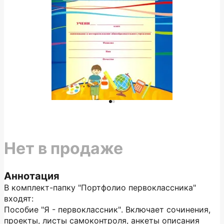
Нет в продаже
Аннотация
В комплект-папку "Портфолио первоклассника"
входят:
Пособие "Я - первоклассник". Включает сочинения,
проекты, листы самоконтроля, анкеты описания