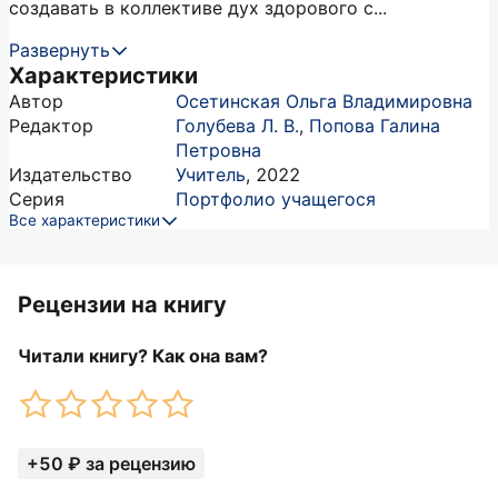
создавать в коллективе дух здорового с...
Развернуть
Характеристики
Автор
Осетинская Ольга Владимировна
Редактор
Голубева Л. В.
,
Попова Галина
Петровна
Издательство
Учитель
,
2022
Серия
Портфолио учащегося
Все характеристики
Рецензии на книгу
Читали книгу? Как она вам?
+50 ₽ за рецензию