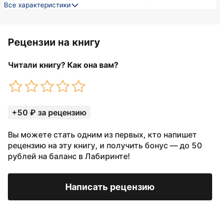
Все характеристики
Рецензии на книгу
Читали книгу? Как она вам?
+50 ₽ за рецензию
Вы можете стать одним из первых, кто напишет
рецензию на эту книгу, и получить бонус — до 50
рублей на баланс в Лабиринте!
Написать рецензию