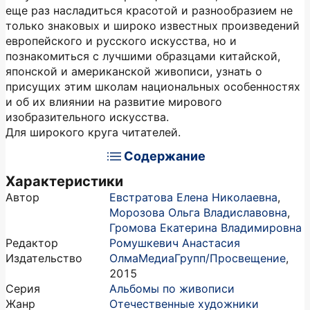
еще раз насладиться красотой и разнообразием не
только знаковых и широко известных произведений
европейского и русского искусства, но и
познакомиться с лучшими образцами китайской,
японской и американской живописи, узнать о
присущих этим школам национальных особенностях
и об их влиянии на развитие мирового
изобразительного искусства.
Для широкого круга читателей.
Содержание
Характеристики
Автор
Евстратова Елена Николаевна
,
Морозова Ольга Владиславовна
,
Громова Екатерина Владимировна
Редактор
Ромушкевич Анастасия
Издательство
ОлмаМедиаГрупп/Просвещение
,
2015
Серия
Альбомы по живописи
Жанр
Отечественные художники