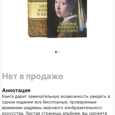
Нет в продаже
Аннотация
Книга дарит замечательную возможность увидеть в
одном издании все бесспорные, проверенные
временем шедевры мирового изобразительного
искусства. Листая страницы альбома, вы сможете