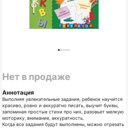
Нет в продаже
Аннотация
Выполняя увлекательные задания, ребенок научится
красиво, ровно и аккуратно писать, выучит буквы,
запоминая простые стихи про них, разовьет мелкую
моторику, внимание, аккуратность.
Когда все задания будут выполнены, можно отрезать