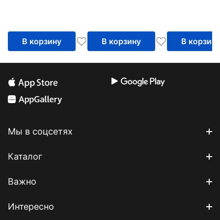
В корзину
В корзину
В корзин
Мы в соцсетях
Каталог
Важно
Интересно