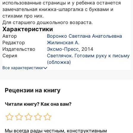
использованные страницы и у ребенка останется
замечательная книжка-шпаргалка с буквами и
стихами про них.
Для старшего дошкольного возраста.
Характеристики
Автор
Воронко Светлана Анатольевна
Редактор
Жилинская А.
Издательство
Эксмо-Пресс
,
2014
Серия
Светлячок. Готовим руку к письму
(обложка)
Все характеристики
Рецензии на книгу
Читали книгу? Как она вам?
Мы всегда рады честным, конструктивным