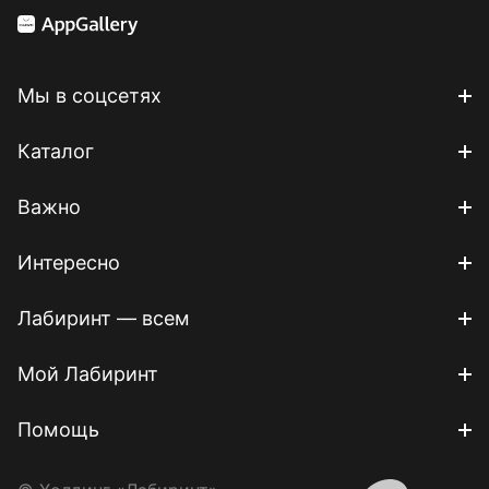
Мы в соцсетях
Каталог
Важно
Интересно
Лабиринт — всем
Мой Лабиринт
Помощь