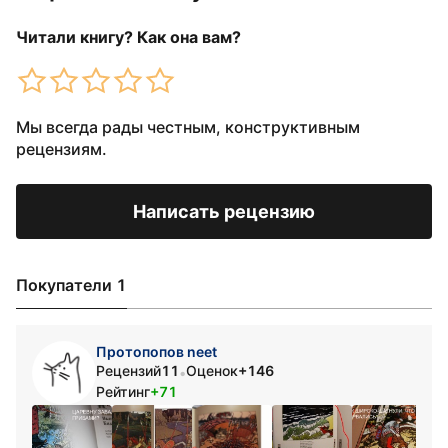
Читали книгу? Как она вам?
Мы всегда рады честным, конструктивным
рецензиям.
Написать рецензию
Покупатели 1
Протопопов neet
Рецензий
11
Оценок
+146
•
Рейтинг
+71