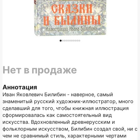
Нет в продаже
Аннотация
Иван Яковлевич Билибин - наверное, самый
знаменитый русский художник-иллюстратор, много
сделавший для того, чтобы книжная иллюстрация
сформировалась как самостоятельный вид
искусства. Вдохновленный древнерусским и
фольклорным искусством, Билибин создал свой, ни с
чем не сравнимый стиль, характерными чертами