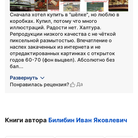
Сначала хотел купить в "шёлке", но люблю в
коробках. Купил, потому что много
иллюстраций. Радости нет. Халтура.
Репродукции низкого качества с не чёткой
пиксельной размытостью. Впечатление о
наспех закаченных из интернета и не
отредактированных картинках с открыток
годов 60-70 (фон выцвел). Абсолютно без
бал...
Развернуть
Да
Понравилась рецензия?
Книги автора
Билибин Иван Яковлевич