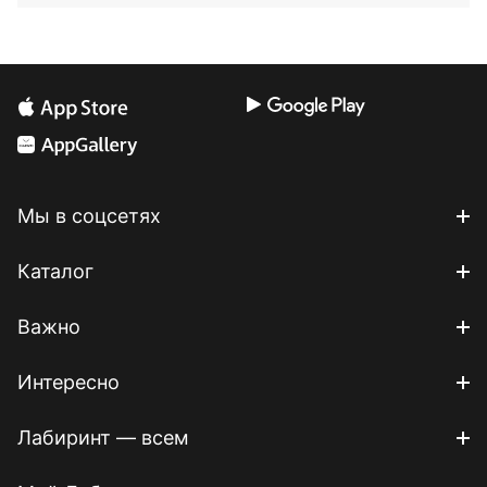
Мы в соцсетях
Каталог
Важно
Интересно
Лабиринт — всем