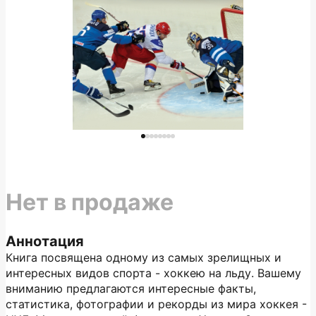
Нет в продаже
Аннотация
Книга посвящена одному из самых зрелищных и
интересных видов спорта - хоккею на льду. Вашему
вниманию предлагаются интересные факты,
статистика, фотографии и рекорды из мира хоккея -