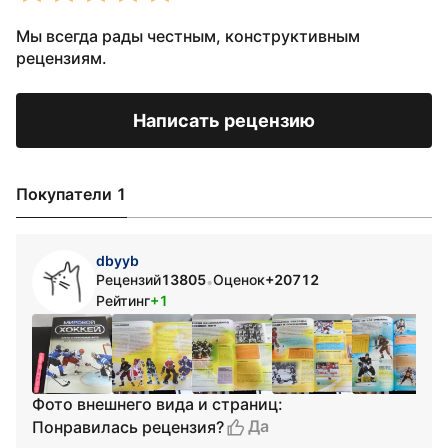
Мы всегда рады честным, конструктивным
рецензиям.
Написать рецензию
Покупатели 1
dbyyb
Рецензий
13805
Оценок
+20712
•
Рейтинг
+1
Фото внешнего вида и страниц:
Да
Понравилась рецензия?