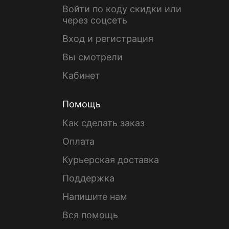
Войти по коду скидки или
через соцсеть
Вход и регистрация
Вы смотрели
Кабинет
Помощь
Как сделать заказ
Оплата
Курьерская доставка
Поддержка
Напишите нам
Вся помощь