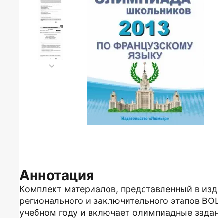
Аннотация
Комплект материалов, представленный в изд
регионального и заключительного этапов В
учебном году и включает олимпиадные задан