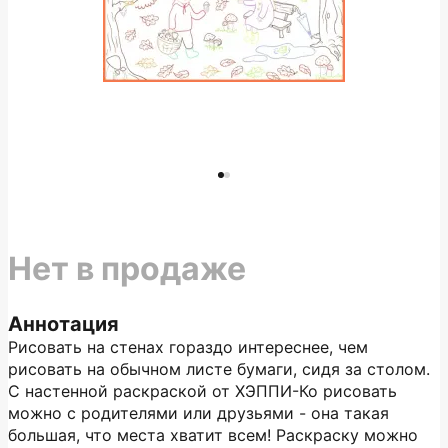
Нет в продаже
Аннотация
Рисовать на стенах гораздо интереснее, чем
рисовать на обычном листе бумаги, сидя за столом.
С настенной раскраской от ХЭППИ-Ко рисовать
можно с родителями или друзьями - она такая
большая, что места хватит всем! Раскраску можно