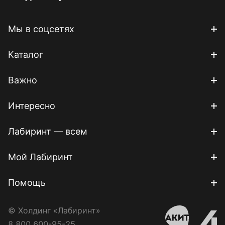
Мы в соцсетях
Каталог
Важно
Интересно
Лабиринт — всем
Мой Лабиринт
Помощь
© Холдинг «Лабиринт»
8 800 600-95-25