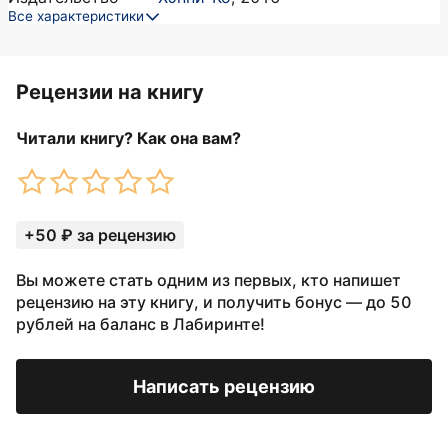
Все характеристики
Рецензии на книгу
Читали книгу? Как она вам?
+50 ₽ за рецензию
Вы можете стать одним из первых, кто напишет
рецензию на эту книгу, и получить бонус — до 50
рублей на баланс в Лабиринте!
Написать рецензию