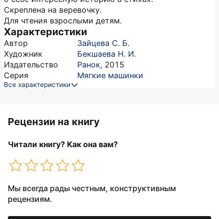
Скреплена на веревочку.
Для чтения взрослыми детям.
Характеристики
Автор
Зайцева С. Б.
Художник
Бекшаева Н. И.
Издательство
Ранок
,
2015
Серия
Мягкие машинки
Все характеристики
Рецензии на книгу
Читали книгу? Как она вам?
Мы всегда рады честным, конструктивным
рецензиям.