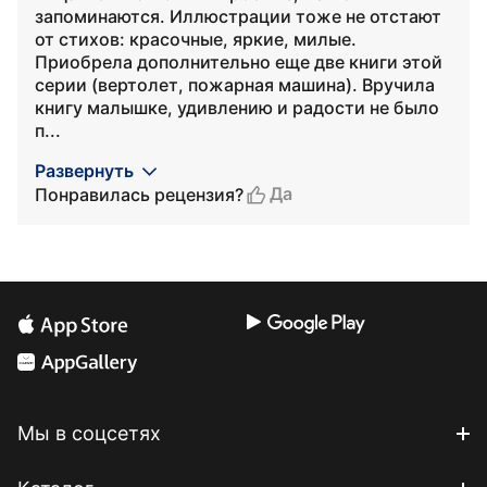
запоминаются. Иллюстрации тоже не отстают
от стихов: красочные, яркие, милые.
Приобрела дополнительно еще две книги этой
серии (вертолет, пожарная машина). Вручила
книгу малышке, удивлению и радости не было
п...
Развернуть
Да
Понравилась рецензия?
Мы в соцсетях