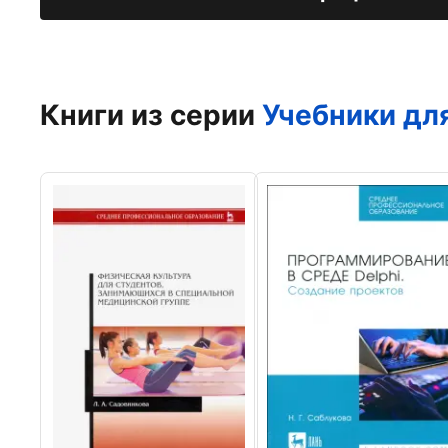
Книги из серии
Учебники дл