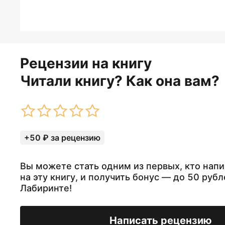
Рецензии на книгу
Читали книгу? Как она вам?
+50 ₽ за рецензию
Вы можете стать одним из первых, кто нап
на эту книгу, и получить бонус — до 50 рубл
Лабиринте!
Написать рецензию