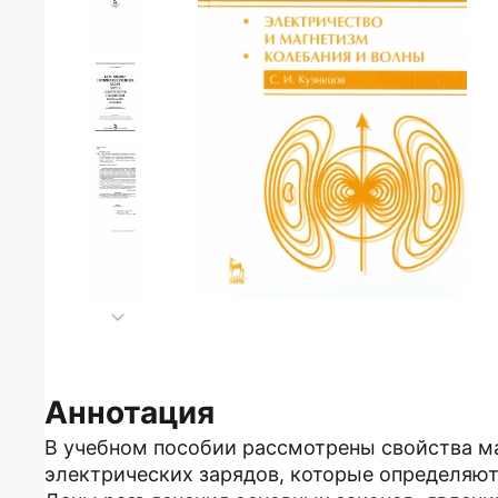
Аннотация
В учебном пособии рассмотрены свойства ма
электрических зарядов, которые определяют