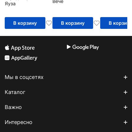
Вече
Яуза
В корзину
В корзину
В корзин
Мы в соцсетях
Каталог
Важно
Интересно