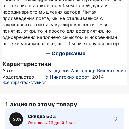
отражение широкой, всеобъемлющей души и
неординарного мышления автора. Читая
произведения поэта, мы не сталкиваемся с
замысловатостью и завуалированностыо - всё
понятно, открыто и просто для восприятия, но
одновременно наполнено смыслом и искренними
переживаниями за всё, чего бы ни коснулся автор.
Содержание
Характеристики
Автор
Пугацевич Александр Викентьевич
Издательство
У Никитских ворот
,
2014
Все характеристики
1 акция по этому товару
Скидка 50%
-50%
Осталось 13 дней 1 час