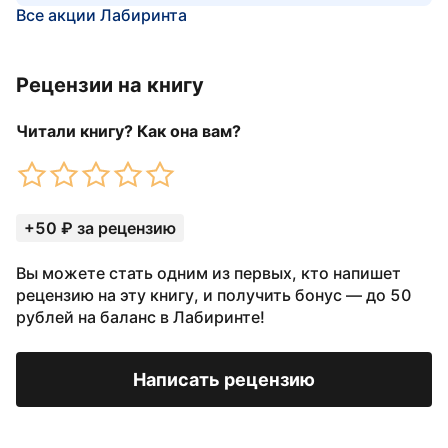
Все акции Лабиринта
Рецензии на книгу
Читали книгу? Как она вам?
+50 ₽ за рецензию
Вы можете стать одним из первых, кто напишет
рецензию на эту книгу, и получить бонус — до 50
рублей на баланс в Лабиринте!
Написать рецензию