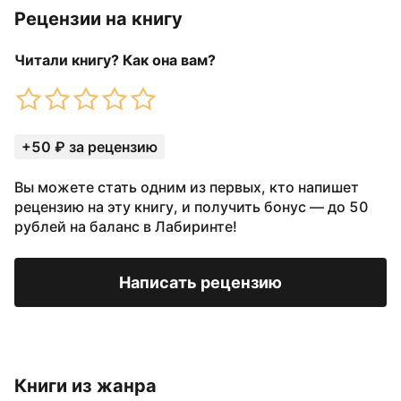
Рецензии на книгу
Читали книгу? Как она вам?
+50 ₽ за рецензию
Вы можете стать одним из первых, кто напишет
рецензию на эту книгу, и получить бонус — до 50
рублей на баланс в Лабиринте!
Написать рецензию
Книги из жанра