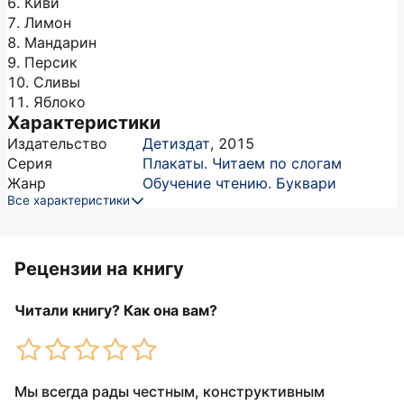
6. Киви
7. Лимон
8. Мандарин
9. Персик
10. Сливы
11. Яблоко
Характеристики
Издательство
Детиздат
,
2015
Серия
Плакаты. Читаем по слогам
Жанр
Обучение чтению. Буквари
Все характеристики
Рецензии на книгу
Читали книгу? Как она вам?
Мы всегда рады честным, конструктивным