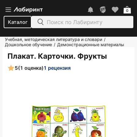
0
Каталог
Учебная, методическая литература и словари
/
Дошкольное обучение
Демонстрационные материалы
/
Плакат. Карточки. Фрукты
5
(1 оценка)
1 рецензия