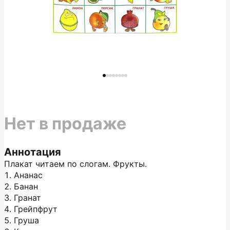
Нет в продаже
Аннотация
Плакат читаем по слогам. Фрукты.
1. Ананас
2. Банан
3. Гранат
4. Грейпфрут
5. Груша