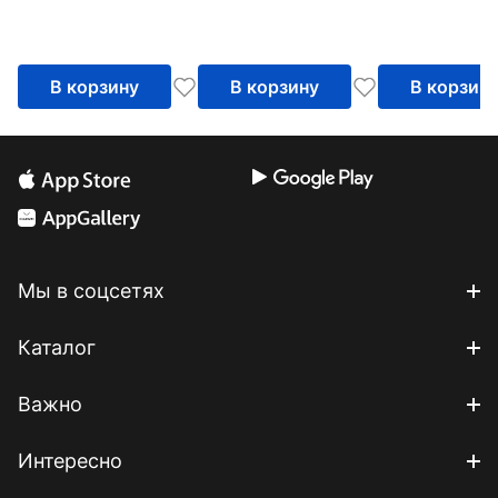
В корзину
В корзину
В корзин
Мы в соцсетях
Каталог
Важно
Интересно