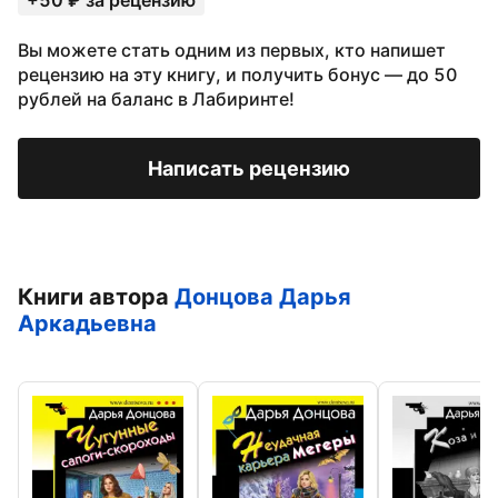
+50 ₽ за рецензию
Вы можете стать одним из первых, кто напишет
рецензию на эту книгу, и получить бонус — до 50
рублей на баланс в Лабиринте!
Написать рецензию
Книги автора
Донцова Дарья
Аркадьевна