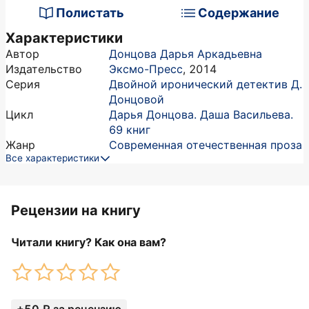
Полистать
Содержание
Характеристики
Автор
Донцова Дарья Аркадьевна
Издательство
Эксмо-Пресс
,
2014
Серия
Двойной иронический детектив Д.
Донцовой
Цикл
Дарья Донцова. Даша Васильева.
69 книг
Жанр
Современная отечественная проза
Все характеристики
Рецензии на книгу
Читали книгу? Как она вам?