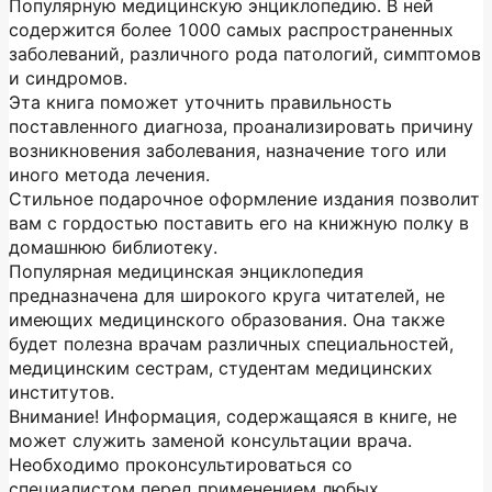
Популярную медицинскую энциклопедию. В ней
содержится более 1000 самых распространенных
заболеваний, различного рода патологий, симптомов
и синдромов.
Эта книга поможет уточнить правильность
поставленного диагноза, проанализировать причину
возникновения заболевания, назначение того или
иного метода лечения.
Стильное подарочное оформление издания позволит
вам с гордостью поставить его на книжную полку в
домашнюю библиотеку.
Популярная медицинская энциклопедия
предназначена для широкого круга читателей, не
имеющих медицинского образования. Она также
будет полезна врачам различных специальностей,
медицинским сестрам, студентам медицинских
институтов.
Внимание! Информация, содержащаяся в книге, не
может служить заменой консультации врача.
Необходимо проконсультироваться со
специалистом перед применением любых