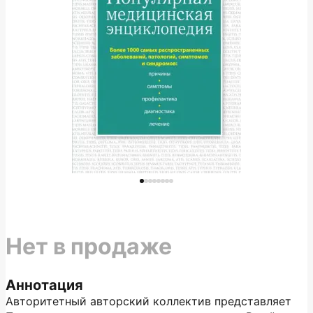
Нет в продаже
Аннотация
Авторитетный авторский коллектив представляет