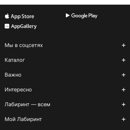
Мы в соцсетях
Каталог
Важно
Интересно
Лабиринт — всем
Мой Лабиринт