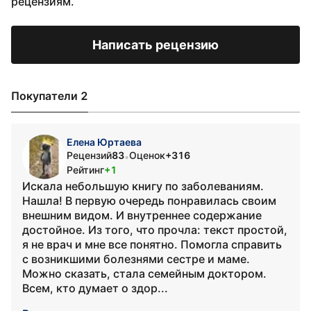
рецензиям.
Написать рецензию
Покупатели 2
Елена Юртаева
Рецензий
83
Оценок
+316
•
Рейтинг
+1
Искала небольшую книгу по заболеваниям.
Нашла! В первую очередь понравилась своим
внешним видом. И внутреннее содержание
достойное. Из того, что прочла: текст простой,
я не врач и мне все понятно. Помогла справить
с возникшими болезнями сестре и маме.
Можно сказать, стала семейным доктором.
Всем, кто думает о здор...