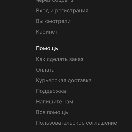
Вход и регистрация
Вы смотрели
Кабинет
Помощь
Как сделать заказ
Оплата
Курьерская доставка
Поддержка
Напишите нам
Вся помощь
Пользовательское соглашение