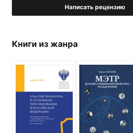
Написать рецензию
Книги из жанра