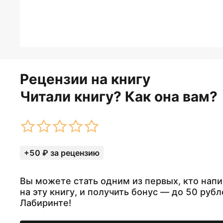
Рецензии на книгу
Читали книгу? Как она вам?
+50 ₽ за рецензию
Вы можете стать одним из первых, кто нап
на эту книгу, и получить бонус — до 50 рубл
Лабиринте!