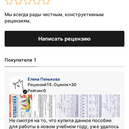
Мы всегда рады честным, конструктивным
рецензиям.
Написать рецензию
Покупатели 1
Елена Пенькова
Рецензий
15
Оценок
+30
•
Рейтинг
0
Не смотря на то, что купила данное пособие
для работы в новом учебном году, уже удалось