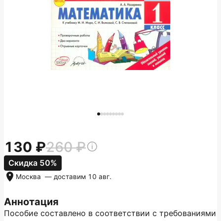
130
260
Скидка 50%
Москва
— доставим
10 авг.
Аннотация
Пособие составлено в соответствии с требованиями