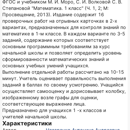
ФГОС и учебником М. И. Моро, С. И. Волковой С. В.
Степановой "Математика. 1 класс" (Ч. 1, 2; М:
Просвещение, 2013). Издание содержит 16
проверочных работ на отрывных карточках в 2-х
вариантах, предназначенных для контроля знаний по
математике в 1-м классе. В каждом варианте по 3-5
заданий, содержание которых соответствует
основным программным требованиям за курс
начальной школы и позволяет определить уровень
сформированности математических знаний и
основных учебных умений учащихся.
Выполнение отдельной работы рассчитано на 10-15
минут. Учитель оценивает правильность выполнения
заданий в баллах по своему усмотрению. Учащийся
осуществляет самооценку и дорисовывает колобку,
изображенному возле графы для оценки,
соответствующее выражение лица.
Предназначено для учащихся 1 -х классов и
учителей начальной школы.
Характеристики