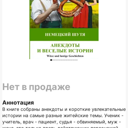
Нет в продаже
Аннотация
В книге собраны анекдоты и короткие увлекательные
истории на самые разные житейские темы. Ученик -
учитель, врач - пациент, судья - обвиняемый, муж -