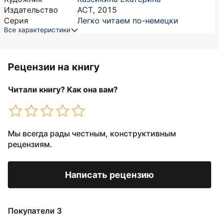
Издательство
АСТ
,
2015
Серия
Легко читаем по-немецки
Все характеристики
Рецензии на книгу
Читали книгу? Как она вам?
Мы всегда рады честным, конструктивным
рецензиям.
Написать рецензию
Покупатели 3