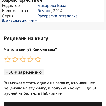
Характеристики
Редактор
Макарова Вера
Издательство
Эгмонт
,
2014
Серия
Раскраска-отгадалка
Все характеристики
Рецензии на книгу
Читали книгу? Как она вам?
+50 ₽ за рецензию
Вы можете стать одним из первых, кто напишет
рецензию на эту книгу, и получить бонус — до 50
рублей на баланс в Лабиринте!