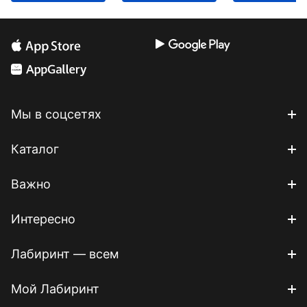
Мы в соцсетях
Каталог
Важно
Интересно
Лабиринт — всем
Мой Лабиринт