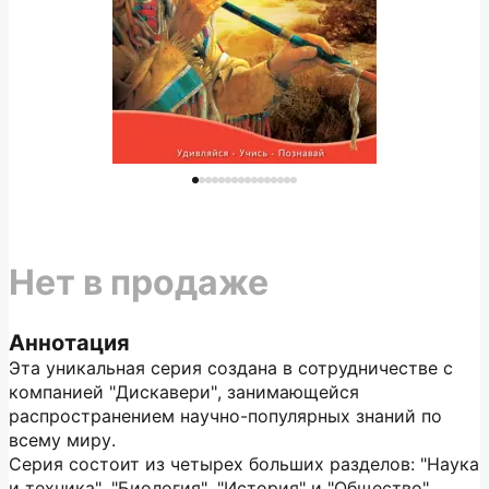
Нет в продаже
Аннотация
Эта уникальная серия создана в сотрудничестве с
компанией "Дискавери", занимающейся
распространением научно-популярных знаний по
всему миру.
Серия состоит из четырех больших разделов: "Наука
и техника", "Биология", "История" и "Общество".