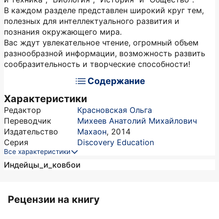
В каждом разделе представлен широкий круг тем,
полезных для интеллектуального развития и
познания окружающего мира.
Вас ждут увлекательное чтение, огромный объем
разнообразной информации, возможность развить
сообразительность и творческие способности!
Содержание
Характеристики
Редактор
Красновская Ольга
Переводчик
Михеев Анатолий Михайлович
Издательство
Махаон
,
2014
Серия
Discovery Education
Все характеристики
Индейцы_и_ковбои
Рецензии на книгу