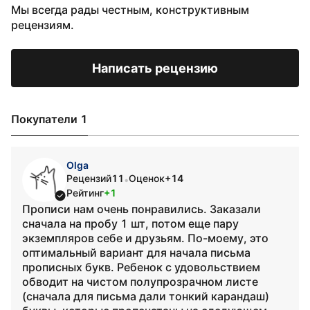
Мы всегда рады честным, конструктивным
рецензиям.
Написать рецензию
Покупатели 1
Olga
Рецензий
11
Оценок
+14
•
Рейтинг
+1
Прописи нам очень понравились. Заказали
сначала на пробу 1 шт, потом еще пару
экземпляров себе и друзьям. По-моему, это
оптимальный вариант для начала письма
прописных букв. Ребенок с удовольствием
обводит на чистом полупрозрачном листе
(сначала для письма дали тонкий карандаш)