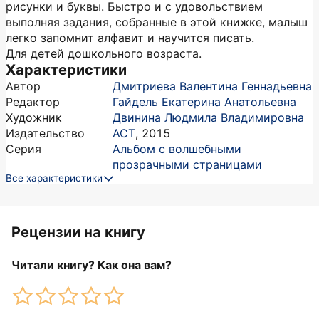
рисунки и буквы. Быстро и с удовольствием
выполняя задания, собранные в этой книжке, малыш
легко запомнит алфавит и научится писать.
Для детей дошкольного возраста.
Характеристики
Автор
Дмитриева Валентина Геннадьевна
Редактор
Гайдель Екатерина Анатольевна
Художник
Двинина Людмила Владимировна
Издательство
АСТ
,
2015
Серия
Альбом с волшебными
прозрачными страницами
Все характеристики
Рецензии на книгу
Читали книгу? Как она вам?