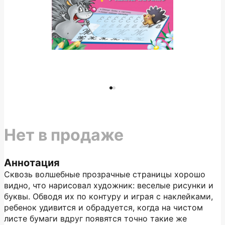
Нет в продаже
Аннотация
Сквозь волшебные прозрачные страницы хорошо
видно, что нарисовал художник: веселые рисунки и
буквы. Обводя их по контуру и играя с наклейками,
ребенок удивится и обрадуется, когда на чистом
листе бумаги вдруг появятся точно такие же