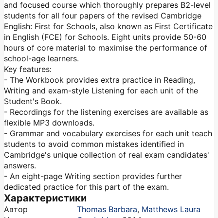
and focused course which thoroughly prepares B2-level
students for all four papers of the revised Cambridge
English: First for Schools, also known as First Certificate
in English (FCE) for Schools. Eight units provide 50-60
hours of core material to maximise the performance of
school-age learners.
Key features:
- The Workbook provides extra practice in Reading,
Writing and exam-style Listening for each unit of the
Student's Book.
- Recordings for the listening exercises are available as
flexible MP3 downloads.
- Grammar and vocabulary exercises for each unit teach
students to avoid common mistakes identified in
Cambridge's unique collection of real exam candidates'
answers.
- An eight-page Writing section provides further
dedicated practice for this part of the exam.
Характеристики
Автор
Thomas Barbara
,
Matthews Laura