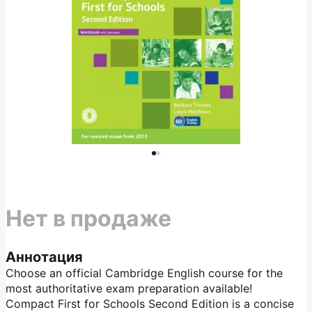
Нет в продаже
Аннотация
Choose an official Cambridge English course for the
most authoritative exam preparation available!
Compact First for Schools Second Edition is a concise