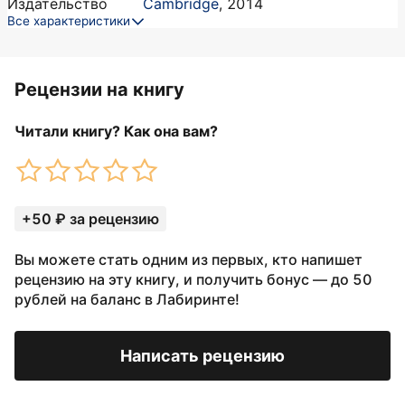
Издательство
Cambridge
,
2014
Все характеристики
Рецензии на книгу
Читали книгу? Как она вам?
+50 ₽ за рецензию
Вы можете стать одним из первых, кто напишет
рецензию на эту книгу, и получить бонус — до 50
рублей на баланс в Лабиринте!
Написать рецензию