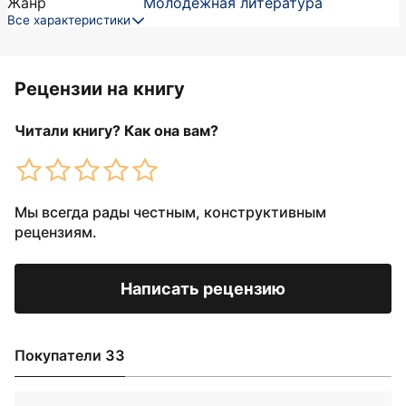
Жанр
Молодежная литература
Все характеристики
Рецензии на книгу
Читали книгу? Как она вам?
Мы всегда рады честным, конструктивным
рецензиям.
Написать рецензию
Покупатели 33