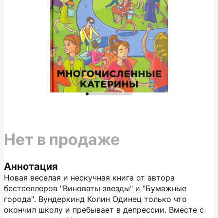
Нет в продаже
Аннотация
Новая веселая и нескучная книга от автора
бестселлеров "Виноваты звезды" и "Бумажные
города". Вундеркинд Колин Одинец только что
окончил школу и пребывает в депрессии. Вместе с