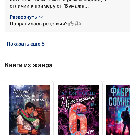
отличии к примеру от "Бумажн...
Развернуть
Да
Понравилась рецензия?
Показать еще 5
Книги из жанра