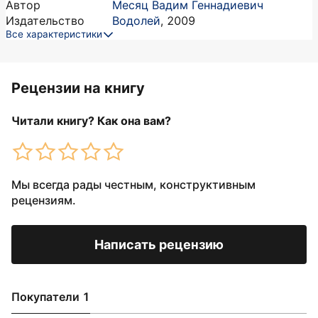
Автор
Месяц Вадим Геннадиевич
Издательство
Водолей
,
2009
Все характеристики
Рецензии на книгу
Читали книгу? Как она вам?
Мы всегда рады честным, конструктивным
рецензиям.
Написать рецензию
Покупатели 1