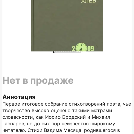
Нет в продаже
Аннотация
Первое итоговое собрание стихотворений поэта, чье
творчество высоко оценено такими мэтрами
словесности, как Иосиф Бродский и Михаил
Гаспаров, но до сих пор неизвестно широкому
читателю. Стихи Вадима Месяца, родившегося в