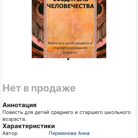
Нет в продаже
Аннотация
Повесть для детей среднего и старшего школьного
возраста.
Характеристики
Автор
Перминова Анна