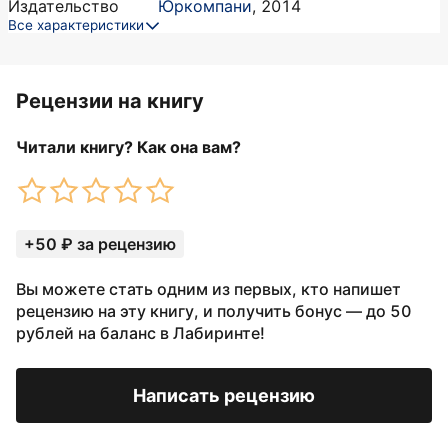
Издательство
Юркомпани
,
2014
Все характеристики
Рецензии на книгу
Читали книгу? Как она вам?
+50 ₽ за рецензию
Вы можете стать одним из первых, кто напишет
рецензию на эту книгу, и получить бонус — до 50
рублей на баланс в Лабиринте!
Написать рецензию