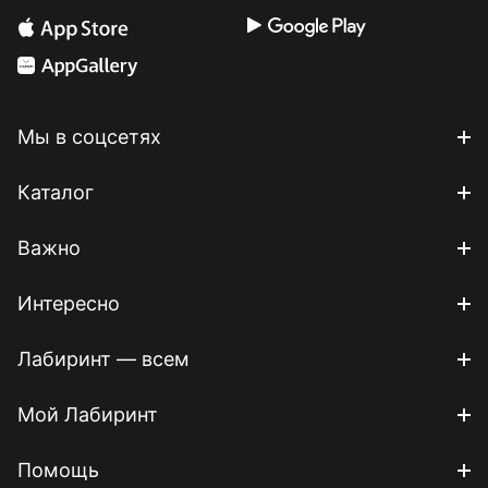
Мы в соцсетях
Каталог
Важно
Интересно
Лабиринт — всем
Мой Лабиринт
Помощь