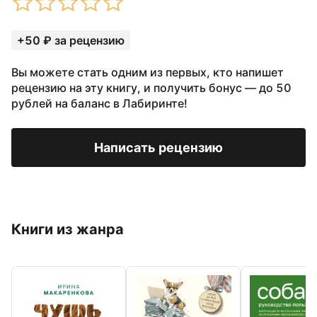
+50 ₽ за рецензию
Вы можете стать одним из первых, кто напишет
рецензию на эту книгу, и получить бонус — до 50
рублей на баланс в Лабиринте!
Написать рецензию
Книги из жанра