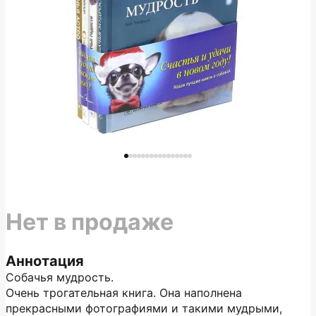
Нет в продаже
Аннотация
Собачья мудрость.
Очень трогательная книга. Она наполнена
прекрасными фотографиями и такими мудрыми,