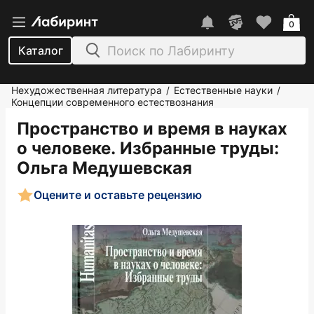
0
Каталог
Нехудожественная литература
Естественные науки
/
/
Концепции современного естествознания
Пространство и время в науках
о человеке. Избранные труды
:
Ольга Медушевская
Оцените и оставьте рецензию