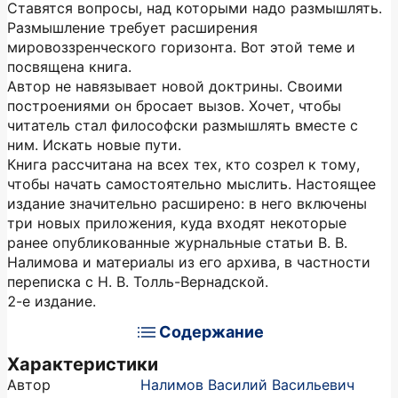
Ставятся вопросы, над которыми надо размышлять.
Размышление требует расширения
мировоззренческого горизонта. Вот этой теме и
посвящена книга.
Автор не навязывает новой доктрины. Своими
построениями он бросает вызов. Хочет, чтобы
читатель стал философски размышлять вместе с
ним. Искать новые пути.
Книга рассчитана на всех тех, кто созрел к тому,
чтобы начать самостоятельно мыслить. Настоящее
издание значительно расширено: в него включены
три новых приложения, куда входят некоторые
ранее опубликованные журнальные статьи В. В.
Налимова и материалы из его архива, в частности
переписка с Н. В. Толль-Вернадской.
2-е издание.
Содержание
Характеристики
Автор
Налимов Василий Васильевич