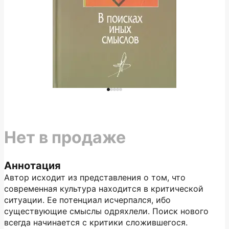
Нет в продаже
Аннотация
Автор исходит из представления о том, что
современная культура находится в критической
ситуации. Ее потенциал исчерпался, ибо
существующие смыслы одряхлели. Поиск нового
всегда начинается с критики сложившегося.