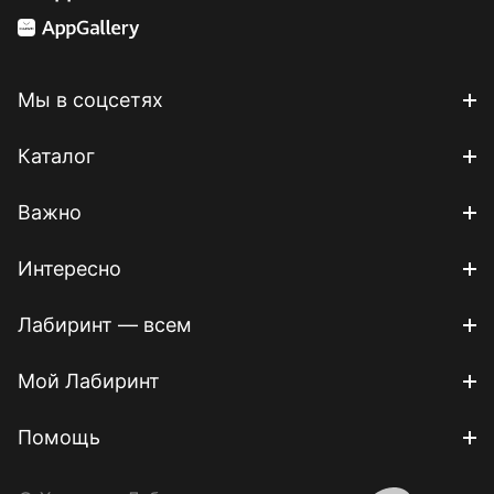
Мы в соцсетях
Каталог
Важно
Интересно
Лабиринт — всем
Мой Лабиринт
Помощь