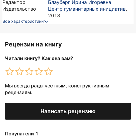
Редактор
Блауберг Ирина Игоревна
Издательство
Центр гуманитарных инициатив
,
2013
Все характеристики
Рецензии на книгу
Читали книгу? Как она вам?
Мы всегда рады честным, конструктивным
рецензиям.
Написать рецензию
Покупатели 1