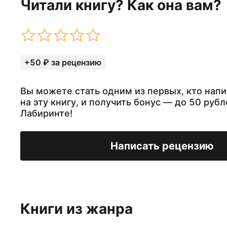
Читали книгу? Как она вам?
+50 ₽ за рецензию
Вы можете стать одним из первых, кто нап
на эту книгу, и получить бонус — до 50 рубл
Лабиринте!
Написать рецензию
Книги из жанра