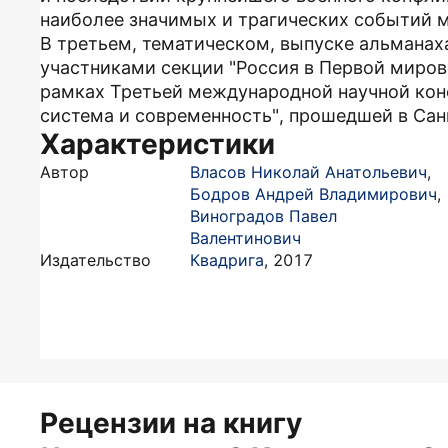
наиболее значимых и трагических событий 
В третьем, тематическом, выпуске альманах
участниками секции "Россия в Первой мирово
рамках Третьей международной научной кон
система и современность", прошедшей в Сан
Характеристики
Автор
Власов Николай Анатольевич
,
Бодров Андрей Владимирович
,
Виноградов Павел
Валентинович
Издательство
Квадрига
,
2017
Рецензии на книгу