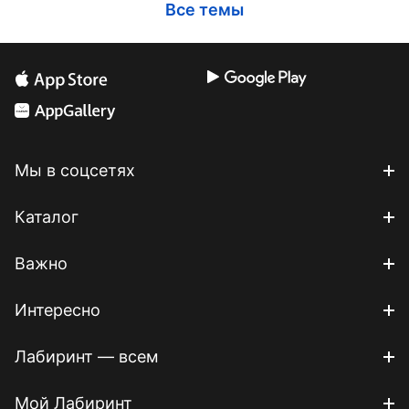
Все темы
Мы в соцсетях
Каталог
Важно
Интересно
Лабиринт — всем
Мой Лабиринт