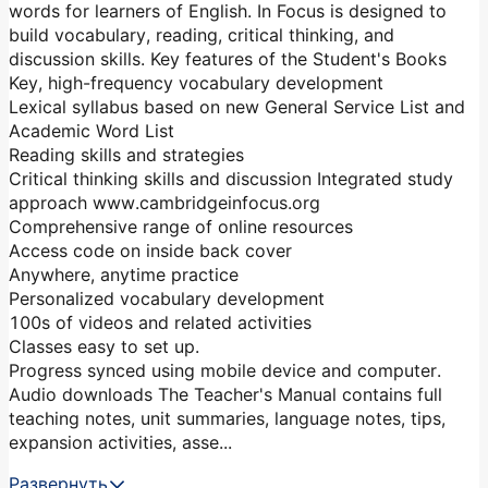
words for learners of English. In Focus is designed to
build vocabulary, reading, critical thinking, and
discussion skills. Key features of the Student's Books
Key, high-frequency vocabulary development
Lexical syllabus based on new General Service List and
Academic Word List
Reading skills and strategies
Critical thinking skills and discussion Integrated study
approach www.cambridgeinfocus.org
Comprehensive range of online resources
Access code on inside back cover
Anywhere, anytime practice
Personalized vocabulary development
100s of videos and related activities
Classes easy to set up.
Progress synced using mobile device and computer.
Audio downloads The Teacher's Manual contains full
teaching notes, unit summaries, language notes, tips,
expansion activities, asse...
Развернуть