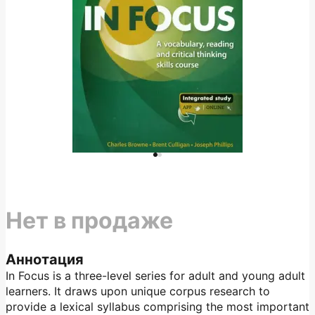
Нет в продаже
Аннотация
In Focus is a three-level series for adult and young adult
learners. It draws upon unique corpus research to
provide a lexical syllabus comprising the most important