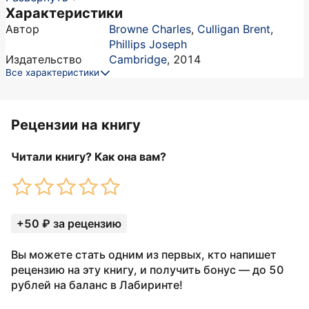
Характеристики
Автор
Browne Charles
,
Culligan Brent
,
Phillips Joseph
Издательство
Cambridge
,
2014
Все характеристики
Рецензии на книгу
Читали книгу? Как она вам?
+50 ₽ за рецензию
Вы можете стать одним из первых, кто напишет
рецензию на эту книгу, и получить бонус — до 50
рублей на баланс в Лабиринте!