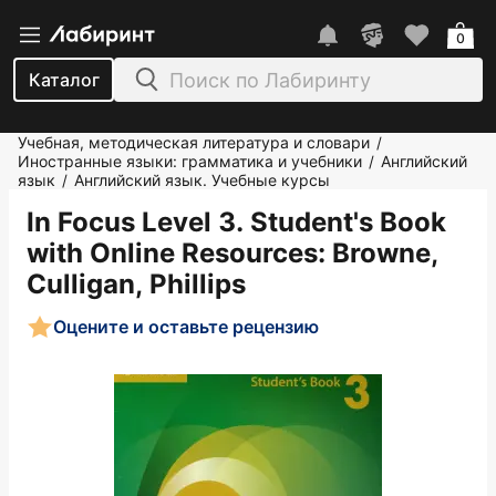
0
Каталог
Учебная, методическая литература и словари
/
Иностранные языки: грамматика и учебники
Английский
/
язык
Английский язык. Учебные курсы
/
In Focus Level 3. Student's Book
with Online Resources
: Browne,
Culligan, Phillips
Оцените и оставьте рецензию